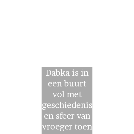
Dabka is in
een buurt
vol met
geschiedenis
en sfeer van
vroeger toen