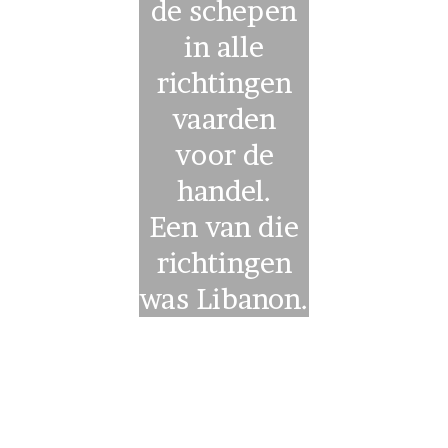
de schepen
in alle
richtingen
vaarden
voor de
handel.
Een van die
richtingen
was Libanon.